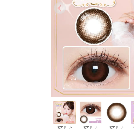
ミスドール
ミスドール
モアドール
モアドール
モアドール