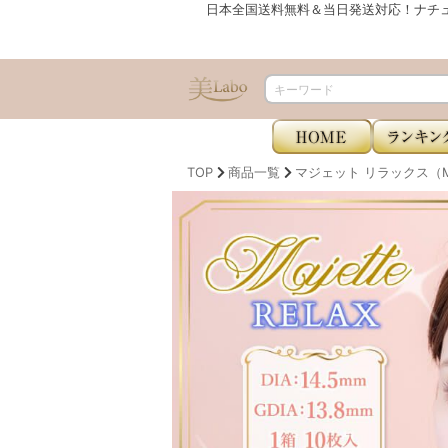
日本全国送料無料＆当日発送対応！ナチ
TOP
商品一覧
マジェット リラックス（Maj