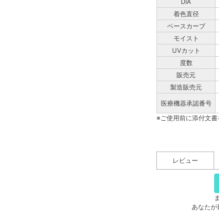
DIA
着色直径
ベースカーブ
モイスト
UVカット
度数
販売元
製造販売元
医療機器承認番号
※ご使用前に添付文
レビュー
あなたが